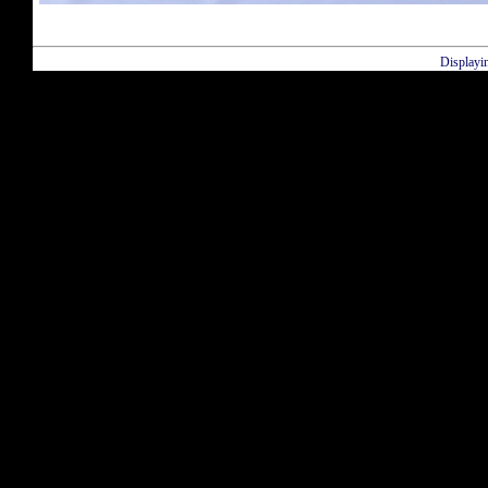
Displayi