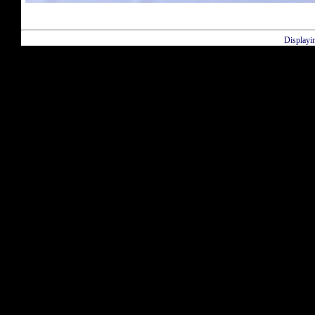
Displayi