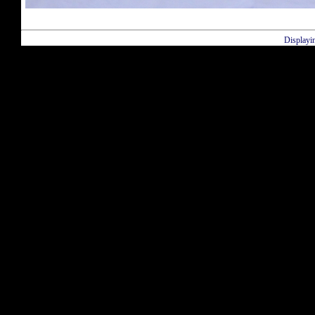
Displayi